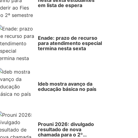
nesta sexta estudantes
em lista de espera
Enade: prazo de recurso
para atendimento especial
termina nesta sexta
Ideb mostra avanço da
educação básica no país
Prouni 2026: divulgado
resultado de nova
chamada para o 2º