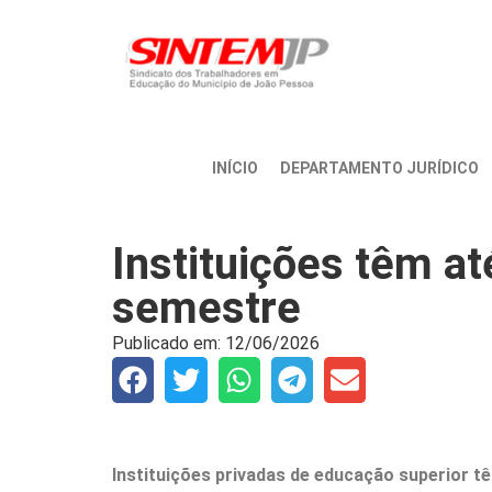
INÍCIO
DEPARTAMENTO JURÍDICO
Instituições têm at
semestre
Publicado em:
12/06/2026
Instituições privadas de educação superior t