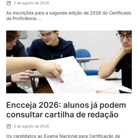
3 de agosto de 2026
As inscrições para a segunda edição de 2026 do Certificado
de Proficiência ...
Encceja 2026: alunos já podem
consultar cartilha de redação
3 de agosto de 2026
Os candidatos ao Exame Nacional para Certificação de