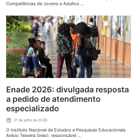
Competências de Jovens e Adultos ...
Enade 2026: divulgada resposta
a pedido de atendimento
especializado
31 de julho de 2026
O Instituto Nacional de Estudos e Pesquisas Educacionais
Anísio Teixeira (Inep), responsável ...