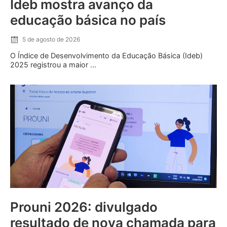
Ideb mostra avanço da
educação básica no país
5 de agosto de 2026
O Índice de Desenvolvimento da Educação Básica (Ideb)
2025 registrou a maior ...
Prouni 2026: divulgado
resultado de nova chamada para