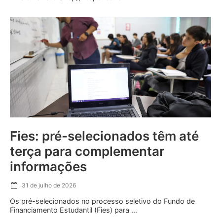
Fies: pré-selecionados têm até
terça para complementar
informações
31 de julho de 2026
Os pré-selecionados no processo seletivo do Fundo de
Financiamento Estudantil (Fies) para ...