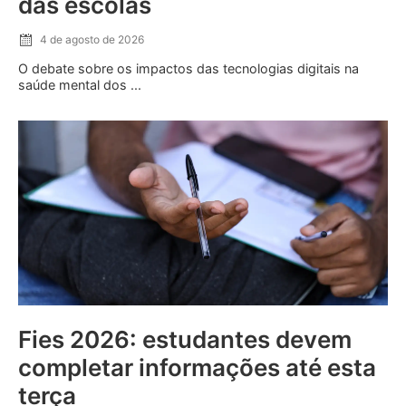
das escolas
4 de agosto de 2026
O debate sobre os impactos das tecnologias digitais na
saúde mental dos ...
Fies 2026: estudantes devem
completar informações até esta
terça