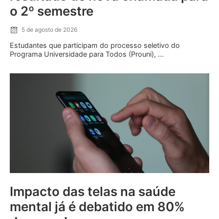
o 2º semestre
5 de agosto de 2026
Estudantes que participam do processo seletivo do
Programa Universidade para Todos (Prouni), ...
Impacto das telas na saúde
mental já é debatido em 80%