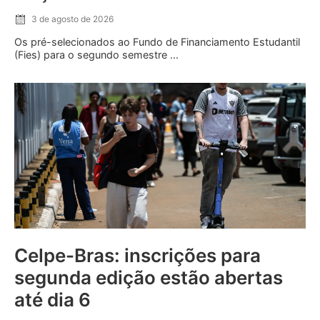
3 de agosto de 2026
Os pré-selecionados ao Fundo de Financiamento Estudantil
(Fies) para o segundo semestre ...
Celpe-Bras: inscrições para
segunda edição estão abertas
até dia 6