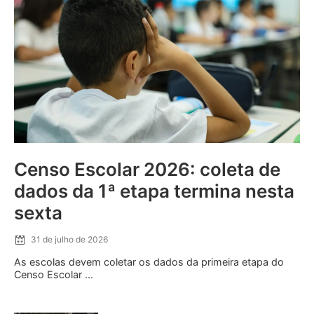
Censo Escolar 2026: coleta de
dados da 1ª etapa termina nesta
sexta
31 de julho de 2026
As escolas devem coletar os dados da primeira etapa do
Censo Escolar ...