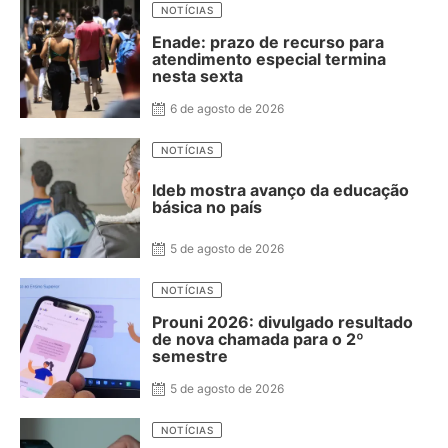
NOTÍCIAS
Enade: prazo de recurso para
atendimento especial termina
nesta sexta
6 de agosto de 2026
NOTÍCIAS
Ideb mostra avanço da educação
básica no país
5 de agosto de 2026
NOTÍCIAS
Prouni 2026: divulgado resultado
de nova chamada para o 2º
semestre
5 de agosto de 2026
NOTÍCIAS