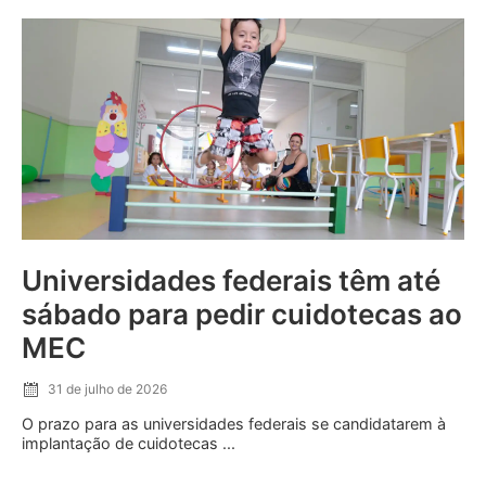
Universidades federais têm até
sábado para pedir cuidotecas ao
MEC
31 de julho de 2026
O prazo para as universidades federais se candidatarem à
implantação de cuidotecas ...