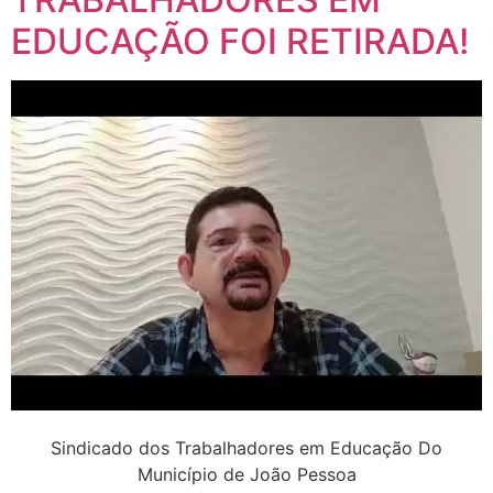
EDUCAÇÃO FOI RETIRADA!
Sindicado dos Trabalhadores em Educação Do
Município de João Pessoa