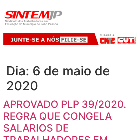
Dia:
6 de maio de
2020
APROVADO PLP 39/2020.
REGRA QUE CONGELA
SALARIOS DE
TRABALHADORES EM