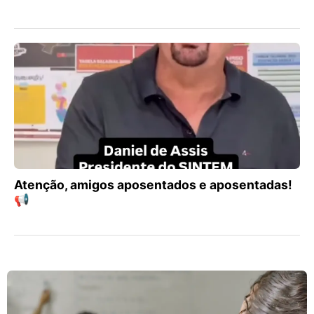
Atenção, amigos aposentados e aposentadas!
📢