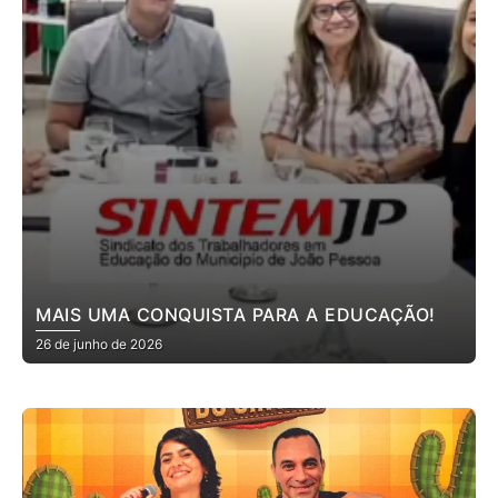
MAIS UMA CONQUISTA PARA A EDUCAÇÃO!
26 de junho de 2026