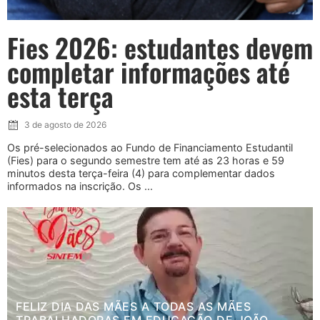
Fies 2026: estudantes devem
completar informações até
esta terça
3 de agosto de 2026
Os pré-selecionados ao Fundo de Financiamento Estudantil
(Fies) para o segundo semestre tem até as 23 horas e 59
minutos desta terça-feira (4) para complementar dados
informados na inscrição. Os ...
FELIZ DIA DAS MÃES A TODAS AS MÃES