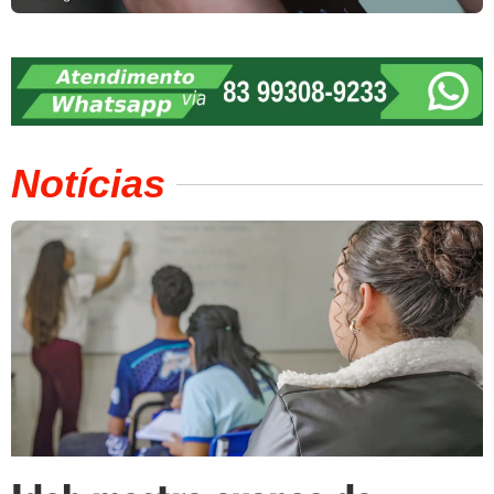
Notícias