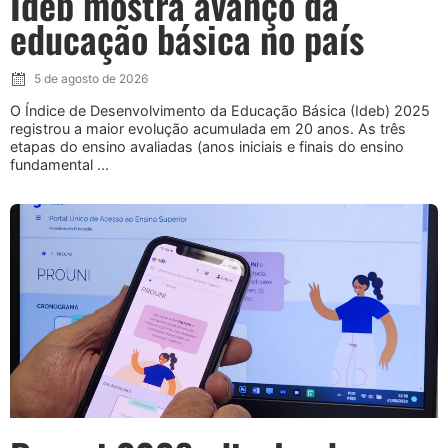
Ideb mostra avanço da
educação básica no país
5 de agosto de 2026
O Índice de Desenvolvimento da Educação Básica (Ideb) 2025
registrou a maior evolução acumulada em 20 anos. As três
etapas do ensino avaliadas (anos iniciais e finais do ensino
fundamental ...