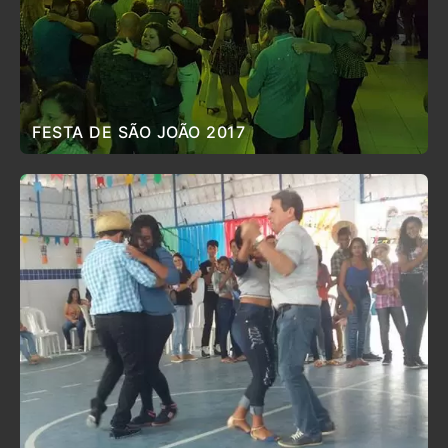
FESTA DE SÃO JOÃO 2017