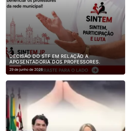
DECISÃO DO STF EM RELAÇÃO A
APOSENTADORIA DOS PROFESSORES.
29 de junho de 2026