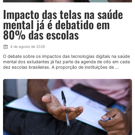
Impacto das telas na saúde
mental já é debatido em
80% das escolas
4 de agosto de 2026
O debate sobre os impactos das tecnologias digitais na saúde
mental dos estudantes já faz parte da agenda de oito em cada
dez escolas brasileiras. A proporção de instituições de ...