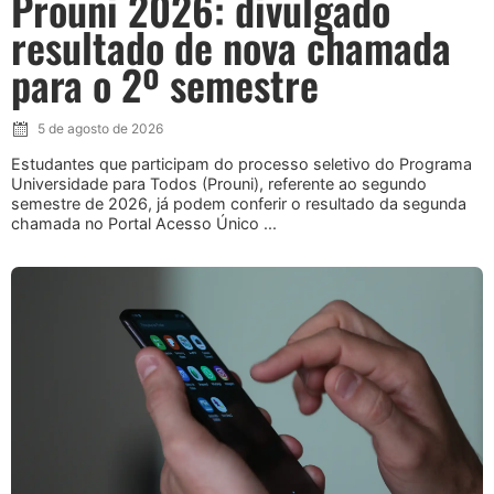
Prouni 2026: divulgado
resultado de nova chamada
para o 2º semestre
5 de agosto de 2026
Estudantes que participam do processo seletivo do Programa
Universidade para Todos (Prouni), referente ao segundo
semestre de 2026, já podem conferir o resultado da segunda
chamada no Portal Acesso Único ...