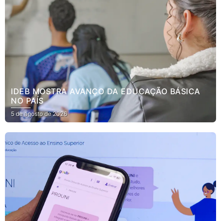
IDEB MOSTRA AVANÇO DA EDUCAÇÃO BÁSICA
NO PAÍS
5 de agosto de 2026