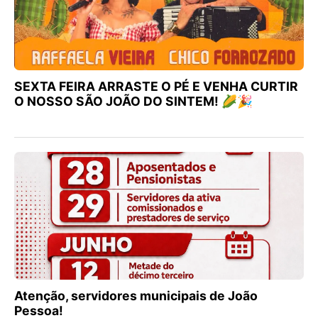
SEXTA FEIRA ARRASTE O PÉ E VENHA CURTIR
O NOSSO SÃO JOÃO DO SINTEM! 🌽🎉
Atenção, servidores municipais de João
Pessoa!