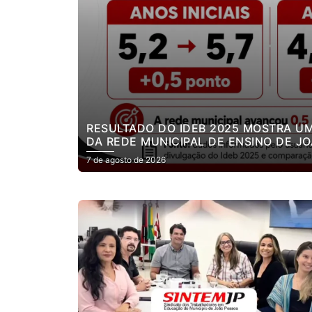
RESULTADO DO IDEB 2025 MOSTRA U
DA REDE MUNICIPAL DE ENSINO DE JO
7 de agosto de 2026