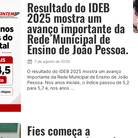
Resultado do IDEB
2025 mostra um
avanço importante da
Rede Municipal de
Ensino de João Pessoa.
7 de agosto de 2026
O resultado do IDEB 2025 mostra um avanço
importante da Rede Municipal de Ensino de João
Pessoa. Nos anos iniciais, o índice passou de 5,2
para 5,7 e, nos anos ...
Fies começa a