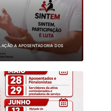
ELAÇÃO A APOSENTADORIA DOS