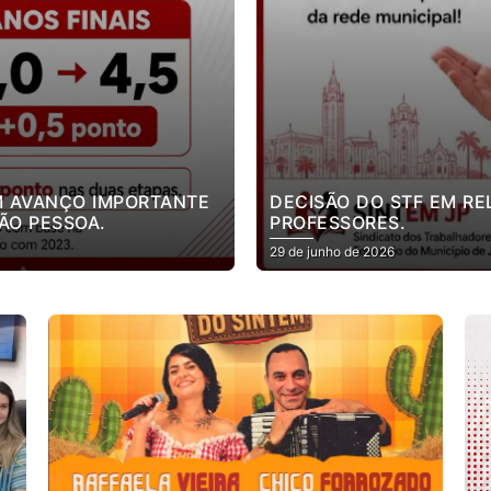
M AVANÇO IMPORTANTE
DECISÃO DO STF EM R
ÃO PESSOA.
PROFESSORES.
29 de junho de 2026