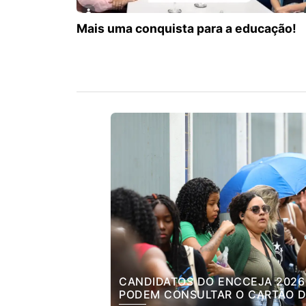
Mais uma conquista para a educação!
CANDIDATOS DO ENCCEJA 2026
PODEM CONSULTAR O CARTÃO D