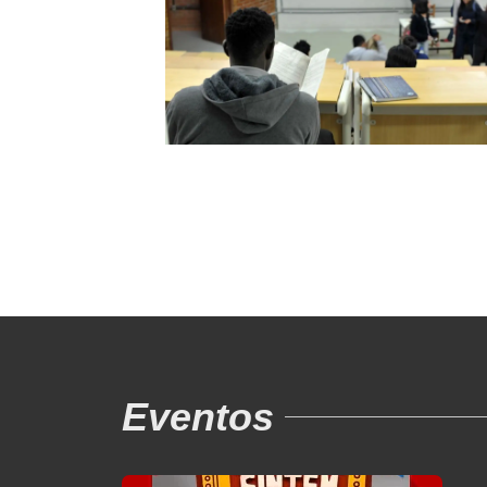
Eventos