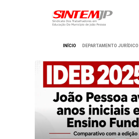
INÍCIO
DEPARTAMENTO JURÍDICO