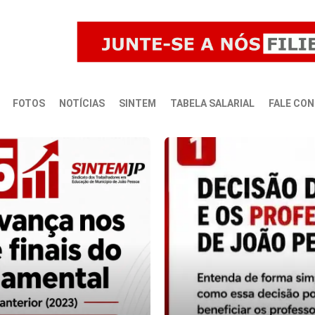
FOTOS
NOTÍCIAS
SINTEM
TABELA SALARIAL
FALE CO