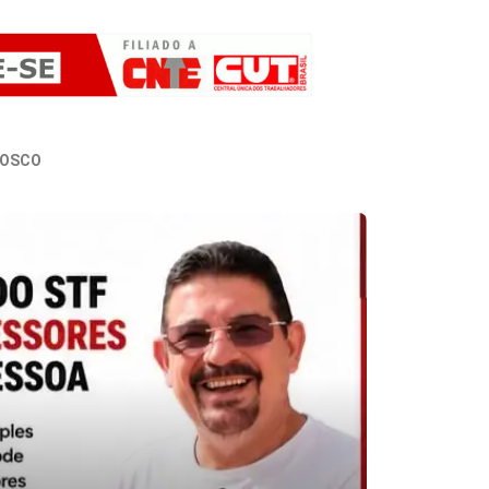
NOSCO