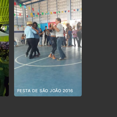
FESTA DE SÃO JOÃO 2016