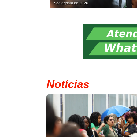
INSCRIÇÃO
7 de agosto de 2026
Notícias