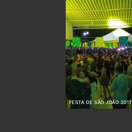
FESTA DE SÃO JOÃO 2017