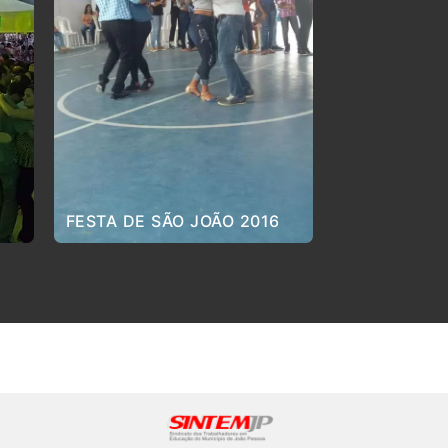
FESTA DE SÃO JOÃO 2016