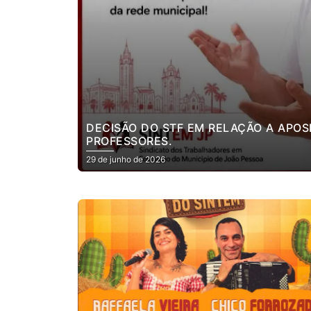
DECISÃO DO STF EM RELAÇÃO A APO
PROFESSORES.
29 de junho de 2026