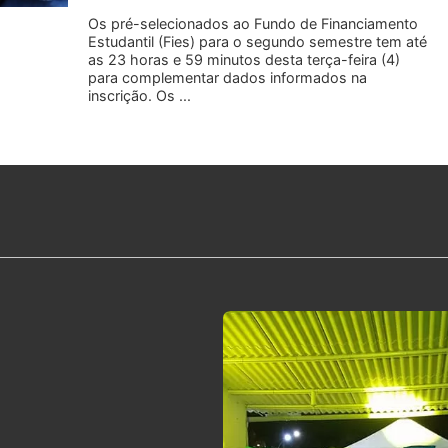
Os pré-selecionados ao Fundo de Financiamento
Estudantil (Fies) para o segundo semestre tem até
as 23 horas e 59 minutos desta terça-feira (4)
para complementar dados informados na
inscrição. Os ...