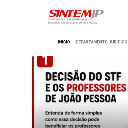
INÍCIO
DEPARTAMENTO JURÍDICO