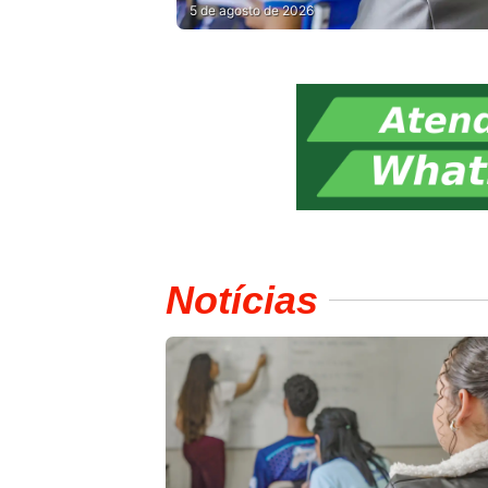
5 de agosto de 2026
Notícias