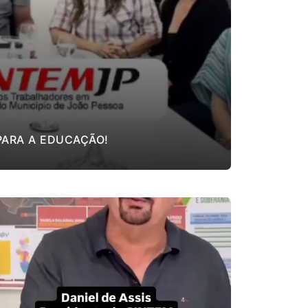
PARA A EDUCAÇÃO!