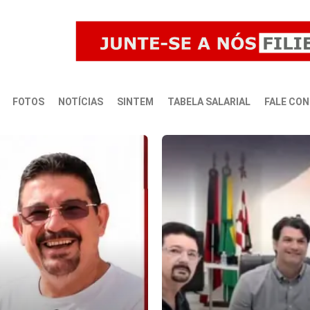
FOTOS
NOTÍCIAS
SINTEM
TABELA SALARIAL
FALE CO