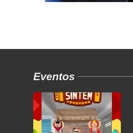
Eventos