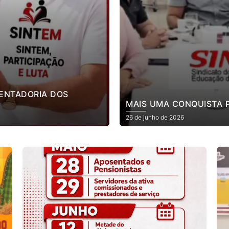
SENTADORIA DOS
MAIS UMA CONQUISTA 
26 de junho de 2026