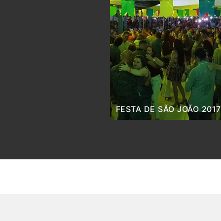
FESTA DE SÃO JOÃO 2017