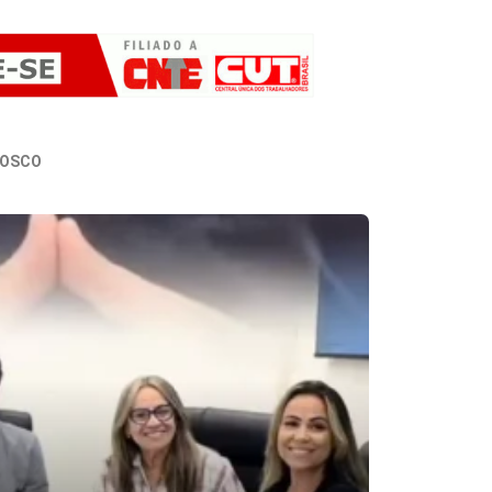
NOSCO