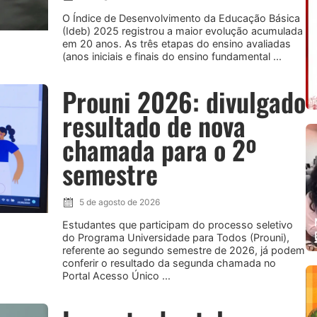
O Índice de Desenvolvimento da Educação Básica
(Ideb) 2025 registrou a maior evolução acumulada
em 20 anos. As três etapas do ensino avaliadas
(anos iniciais e finais do ensino fundamental ...
Prouni 2026: divulgado
resultado de nova
chamada para o 2º
semestre
5 de agosto de 2026
Estudantes que participam do processo seletivo
do Programa Universidade para Todos (Prouni),
referente ao segundo semestre de 2026, já podem
conferir o resultado da segunda chamada no
Portal Acesso Único ...