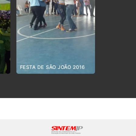
FESTA DE SÃO JOÃO 2016