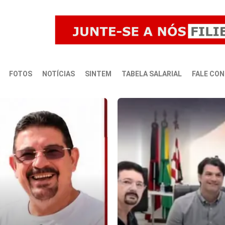
FOTOS
NOTÍCIAS
SINTEM
TABELA SALARIAL
FALE CO