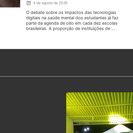
4 de agosto de 2026
O debate sobre os impactos das tecnologias
digitais na saúde mental dos estudantes já faz
parte da agenda de oito em cada dez escolas
brasileiras. A proporção de instituições de ...