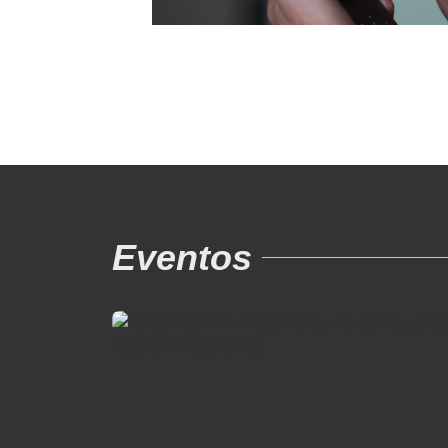
Eventos