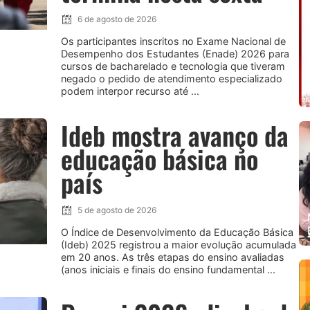
6 de agosto de 2026
Os participantes inscritos no Exame Nacional de
Desempenho dos Estudantes (Enade) 2026 para
cursos de bacharelado e tecnologia que tiveram
negado o pedido de atendimento especializado
podem interpor recurso até ...
Ideb mostra avanço da
educação básica no
país
5 de agosto de 2026
O Índice de Desenvolvimento da Educação Básica
(Ideb) 2025 registrou a maior evolução acumulada
em 20 anos. As três etapas do ensino avaliadas
(anos iniciais e finais do ensino fundamental ...