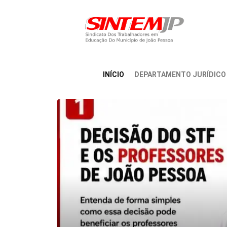
INÍCIO
DEPARTAMENTO JURÍDICO