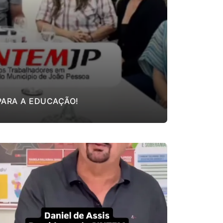
PARA A EDUCAÇÃO!