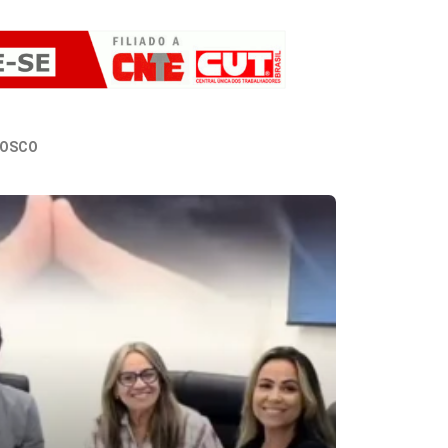
NOSCO