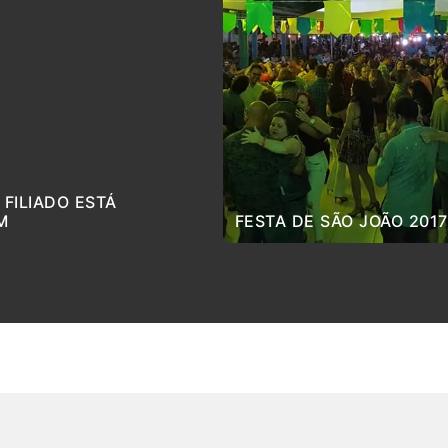
 FILIADO ESTÁ
M
FESTA DE SÃO JOÃO 2017