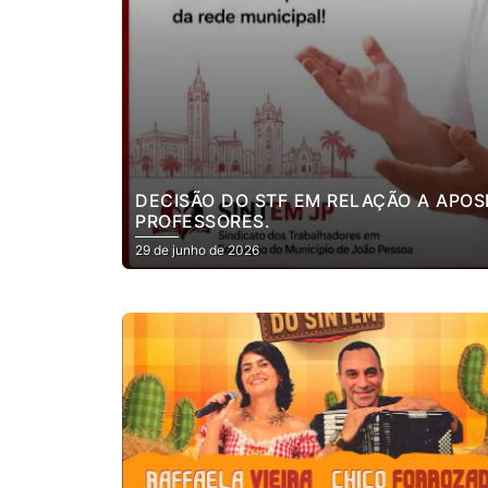
DECISÃO DO STF EM RELAÇÃO A APO
PROFESSORES.
29 de junho de 2026