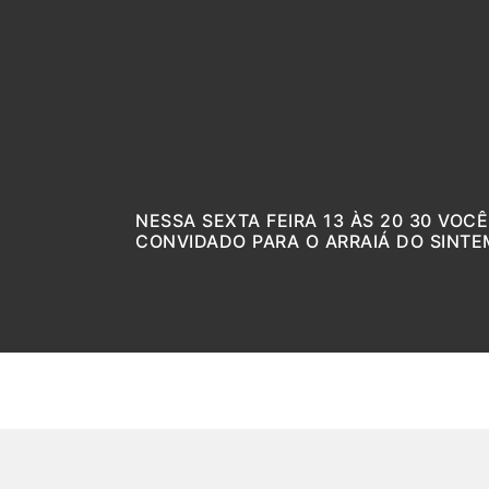
NESSA SEXTA FEIRA 13 ÀS 20 30 VOCÊ
CONVIDADO PARA O ARRAIÁ DO SINTE