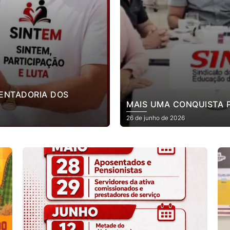
SENTADORIA DOS
MAIS UMA CONQUISTA 
26 de junho de 2026