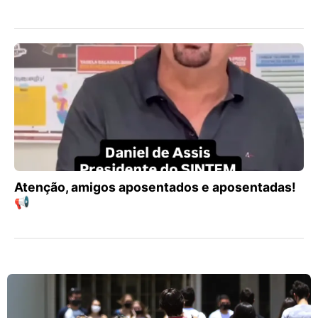
Atenção, amigos aposentados e aposentadas!
📢