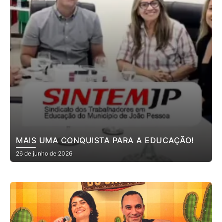
MAIS UMA CONQUISTA PARA A EDUCAÇÃO!
26 de junho de 2026