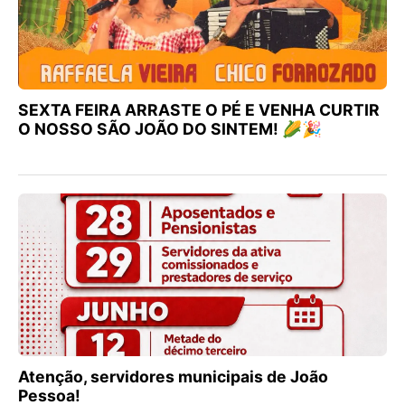
SEXTA FEIRA ARRASTE O PÉ E VENHA CURTIR
O NOSSO SÃO JOÃO DO SINTEM! 🌽🎉
Atenção, servidores municipais de João
Pessoa!