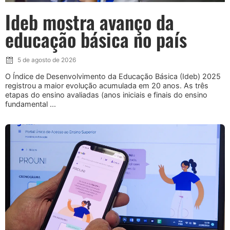
Ideb mostra avanço da
educação básica no país
5 de agosto de 2026
O Índice de Desenvolvimento da Educação Básica (Ideb) 2025
registrou a maior evolução acumulada em 20 anos. As três
etapas do ensino avaliadas (anos iniciais e finais do ensino
fundamental ...