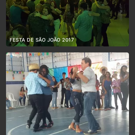
FESTA DE SÃO JOÃO 2017