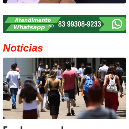
Notícias