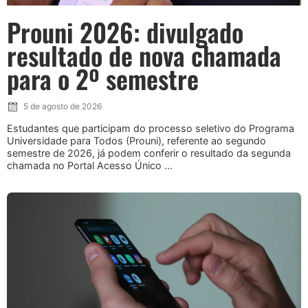
Prouni 2026: divulgado
resultado de nova chamada
para o 2º semestre
5 de agosto de 2026
Estudantes que participam do processo seletivo do Programa
Universidade para Todos (Prouni), referente ao segundo
semestre de 2026, já podem conferir o resultado da segunda
chamada no Portal Acesso Único ...