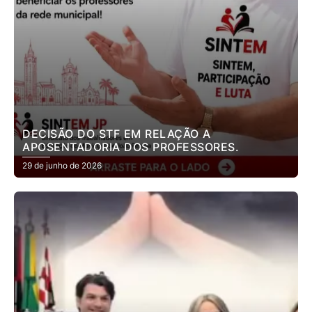
DECISÃO DO STF EM RELAÇÃO A
APOSENTADORIA DOS PROFESSORES.
29 de junho de 2026