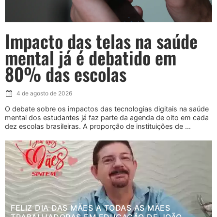
Impacto das telas na saúde
mental já é debatido em
80% das escolas
4 de agosto de 2026
O debate sobre os impactos das tecnologias digitais na saúde
mental dos estudantes já faz parte da agenda de oito em cada
dez escolas brasileiras. A proporção de instituições de ...
FELIZ DIA DAS MÃES A TODAS AS MÃES