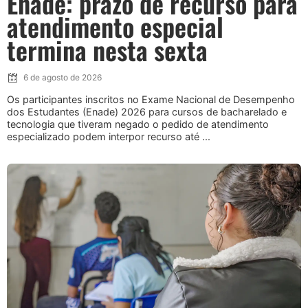
Enade: prazo de recurso para
atendimento especial
termina nesta sexta
6 de agosto de 2026
Os participantes inscritos no Exame Nacional de Desempenho
dos Estudantes (Enade) 2026 para cursos de bacharelado e
tecnologia que tiveram negado o pedido de atendimento
especializado podem interpor recurso até ...