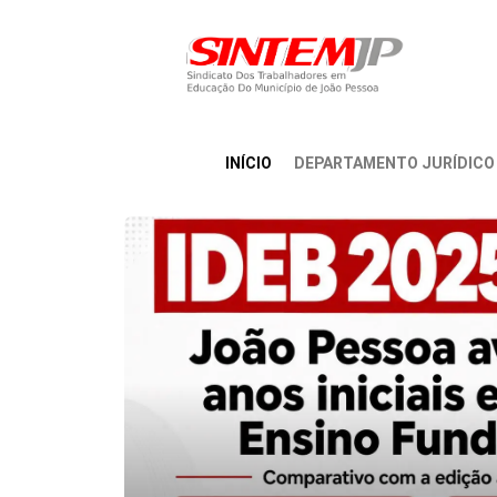
INÍCIO
DEPARTAMENTO JURÍDICO