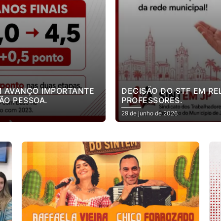
M AVANÇO IMPORTANTE
DECISÃO DO STF EM R
ÃO PESSOA.
PROFESSORES.
29 de junho de 2026