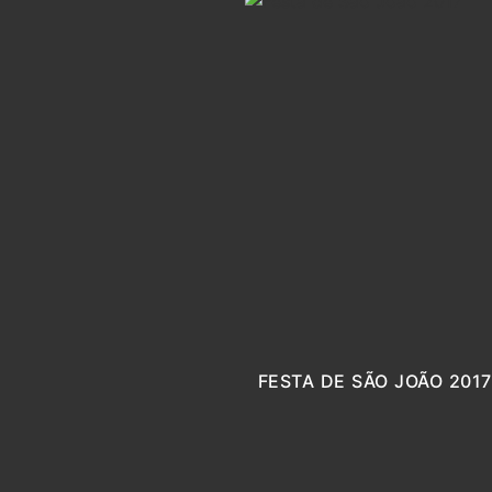
FESTA DE SÃO JOÃO 2017