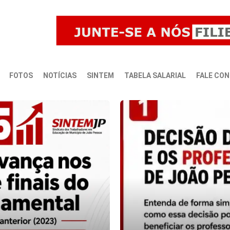
FOTOS
NOTÍCIAS
SINTEM
TABELA SALARIAL
FALE CO