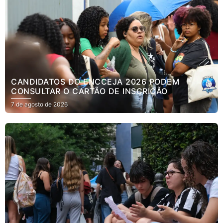
CANDIDATOS DO ENCCEJA 2026 PODEM
CONSULTAR O CARTÃO DE INSCRIÇÃO
7 de agosto de 2026