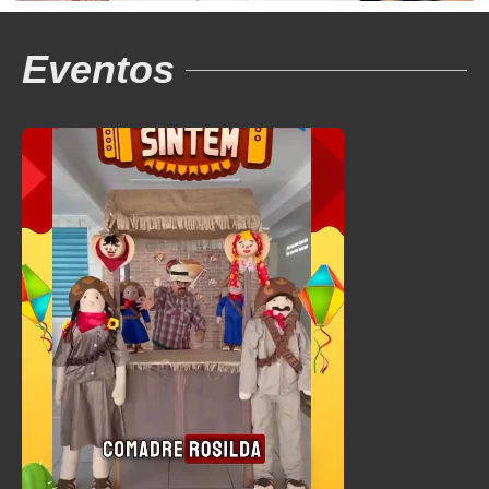
Eventos