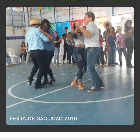
FESTA DE SÃO JOÃO 2016