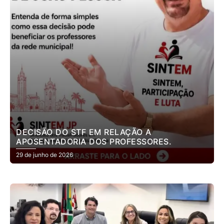
DECISÃO DO STF EM RELAÇÃO A
APOSENTADORIA DOS PROFESSORES.
29 de junho de 2026