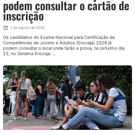
podem consultar o cartão de
inscrição
7 de agosto de 2026
Os candidatos do Exame Nacional para Certificação de
Competências de Jovens e Adultos (Encceja) 2026 já
podem consultar o local onde farão a prova, no próximo dia
23, no Sistema Encceja ...