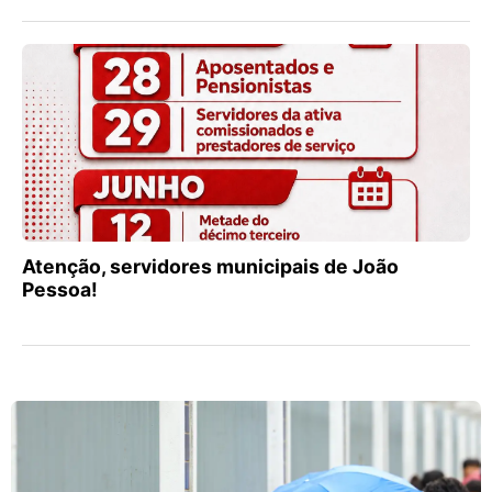
Atenção, servidores municipais de João
Pessoa!