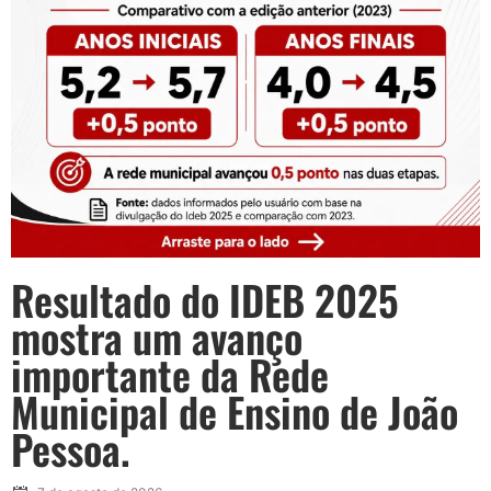
Resultado do IDEB 2025
mostra um avanço
importante da Rede
Municipal de Ensino de João
Pessoa.