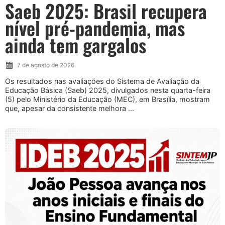
Saeb 2025: Brasil recupera
nível pré-pandemia, mas
ainda tem gargalos
7 de agosto de 2026
Os resultados nas avaliações do Sistema de Avaliação da
Educação Básica (Saeb) 2025, divulgados nesta quarta-feira
(5) pelo Ministério da Educação (MEC), em Brasília, mostram
que, apesar da consistente melhora ...