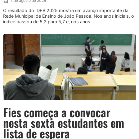
7 de agosto de 2026
O resultado do IDEB 2025 mostra um avanço importante da
Rede Municipal de Ensino de João Pessoa. Nos anos iniciais, o
índice passou de 5,2 para 5,7 e, nos anos ...
Fies começa a convocar
nesta sexta estudantes em
lista de espera