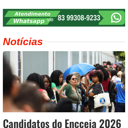
Notícias
Candidatos do Encceja 2026