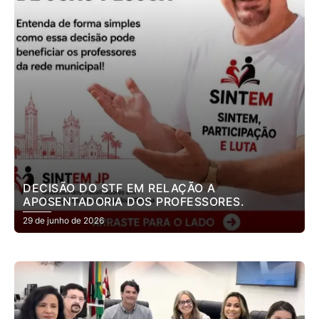
DECISÃO DO STF EM RELAÇÃO A
APOSENTADORIA DOS PROFESSORES.
29 de junho de 2026