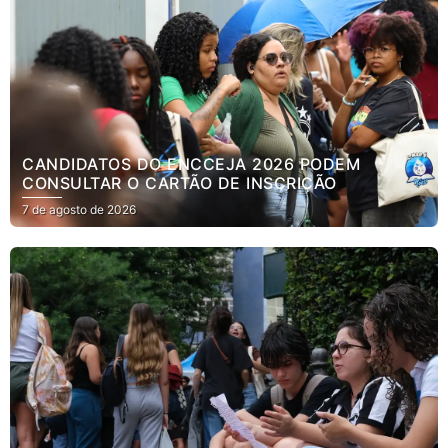
CANDIDATOS DO ENCCEJA 2026 PODEM
CONSULTAR O CARTÃO DE INSCRIÇÃO
7 de agosto de 2026