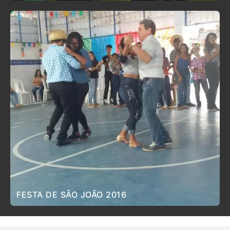
FESTA DE SÃO JOÃO 2016