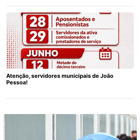
Atenção, servidores municipais de João
Pessoa!