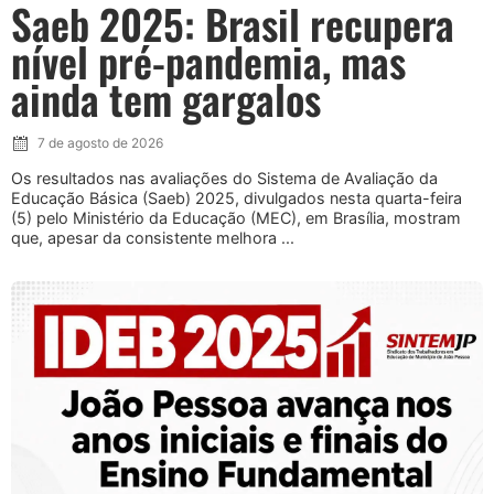
Saeb 2025: Brasil recupera
nível pré-pandemia, mas
ainda tem gargalos
7 de agosto de 2026
Os resultados nas avaliações do Sistema de Avaliação da
Educação Básica (Saeb) 2025, divulgados nesta quarta-feira
(5) pelo Ministério da Educação (MEC), em Brasília, mostram
que, apesar da consistente melhora ...