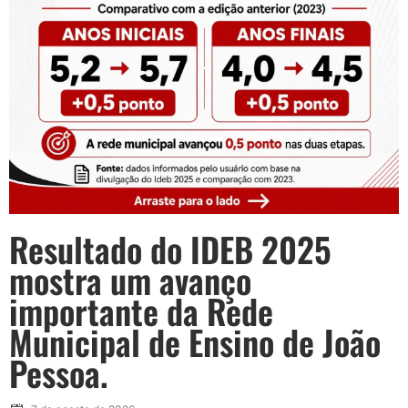
Resultado do IDEB 2025
mostra um avanço
importante da Rede
Municipal de Ensino de João
Pessoa.