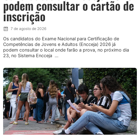
podem consultar o cartão de
inscrição
7 de agosto de 2026
Os candidatos do Exame Nacional para Certificação de
Competências de Jovens e Adultos (Encceja) 2026 já
podem consultar o local onde farão a prova, no próximo dia
23, no Sistema Encceja ...