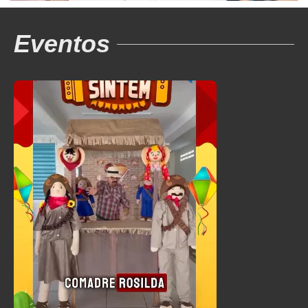
Eventos