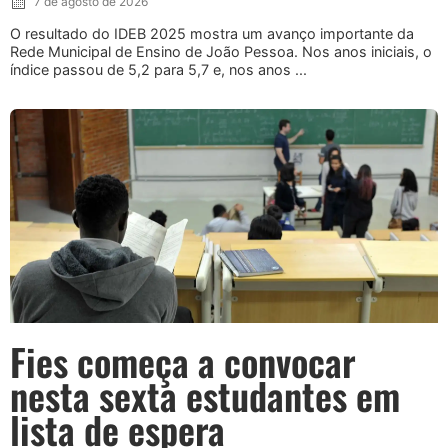
7 de agosto de 2026
O resultado do IDEB 2025 mostra um avanço importante da
Rede Municipal de Ensino de João Pessoa. Nos anos iniciais, o
índice passou de 5,2 para 5,7 e, nos anos ...
Fies começa a convocar
nesta sexta estudantes em
lista de espera