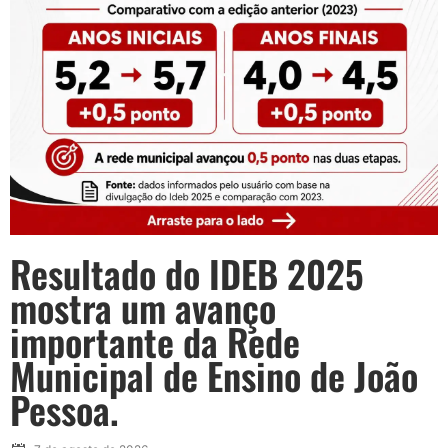
Resultado do IDEB 2025
mostra um avanço
importante da Rede
Municipal de Ensino de João
Pessoa.