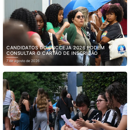
CANDIDATOS DO ENCCEJA 2026 PODEM
CONSULTAR O CARTÃO DE INSCRIÇÃO
7 de agosto de 2026