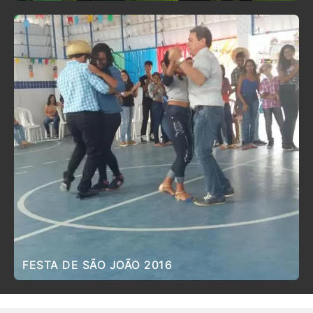
FESTA DE SÃO JOÃO 2016