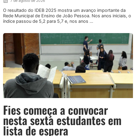
7 de agosto de 2026
O resultado do IDEB 2025 mostra um avanço importante da
Rede Municipal de Ensino de João Pessoa. Nos anos iniciais, o
índice passou de 5,2 para 5,7 e, nos anos ...
Fies começa a convocar
nesta sexta estudantes em
lista de espera