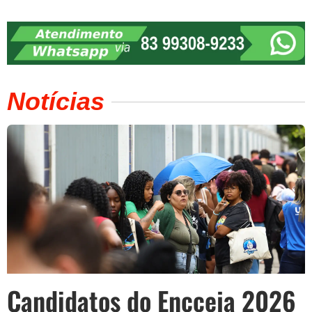
Notícias
Candidatos do Encceja 2026