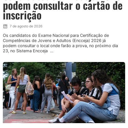
podem consultar o cartão de
inscrição
7 de agosto de 2026
Os candidatos do Exame Nacional para Certificação de
Competências de Jovens e Adultos (Encceja) 2026 já
podem consultar o local onde farão a prova, no próximo dia
23, no Sistema Encceja ...