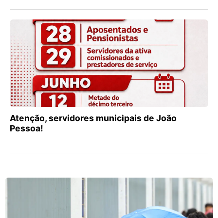
Atenção, servidores municipais de João
Pessoa!