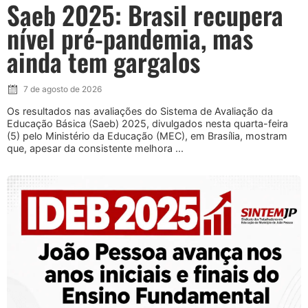
Saeb 2025: Brasil recupera
nível pré-pandemia, mas
ainda tem gargalos
7 de agosto de 2026
Os resultados nas avaliações do Sistema de Avaliação da
Educação Básica (Saeb) 2025, divulgados nesta quarta-feira
(5) pelo Ministério da Educação (MEC), em Brasília, mostram
que, apesar da consistente melhora ...