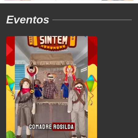
Eventos