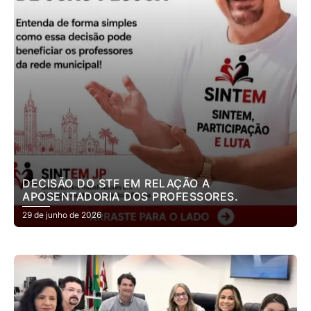
DECISÃO DO STF EM RELAÇÃO A
APOSENTADORIA DOS PROFESSORES.
29 de junho de 2026