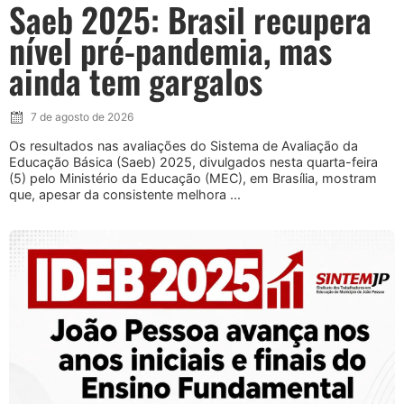
Saeb 2025: Brasil recupera
nível pré-pandemia, mas
ainda tem gargalos
7 de agosto de 2026
Os resultados nas avaliações do Sistema de Avaliação da
Educação Básica (Saeb) 2025, divulgados nesta quarta-feira
(5) pelo Ministério da Educação (MEC), em Brasília, mostram
que, apesar da consistente melhora ...