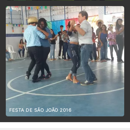
FESTA DE SÃO JOÃO 2016