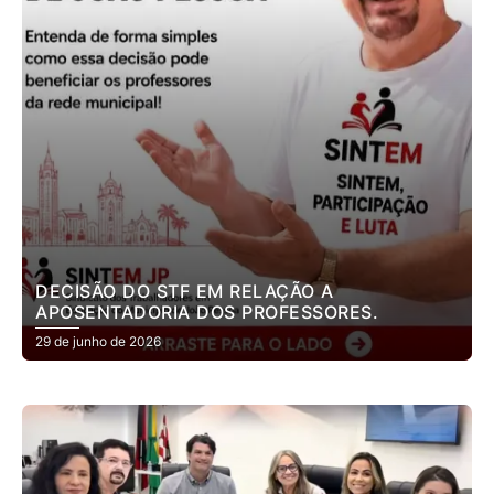
DECISÃO DO STF EM RELAÇÃO A
APOSENTADORIA DOS PROFESSORES.
29 de junho de 2026