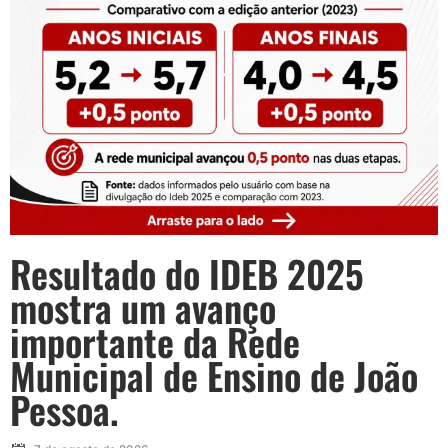
Resultado do IDEB 2025
mostra um avanço
importante da Rede
Municipal de Ensino de João
Pessoa.