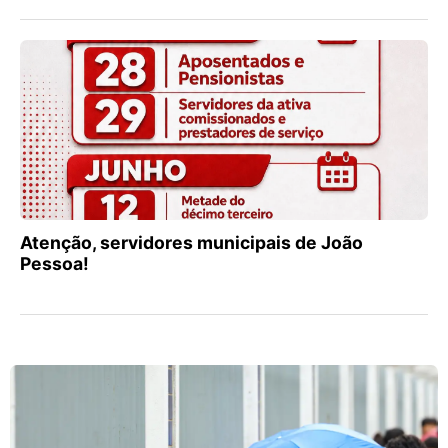
Atenção, servidores municipais de João
Pessoa!