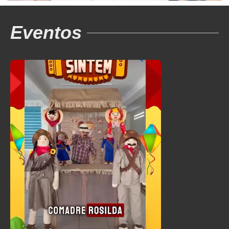
Eventos