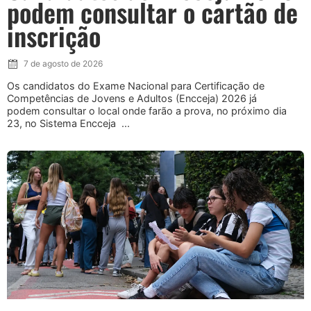
podem consultar o cartão de
inscrição
7 de agosto de 2026
Os candidatos do Exame Nacional para Certificação de
Competências de Jovens e Adultos (Encceja) 2026 já
podem consultar o local onde farão a prova, no próximo dia
23, no Sistema Encceja ...