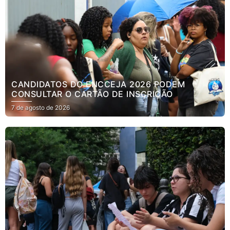
CANDIDATOS DO ENCCEJA 2026 PODEM
CONSULTAR O CARTÃO DE INSCRIÇÃO
7 de agosto de 2026