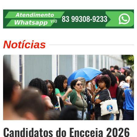
Notícias
Candidatos do Encceja 2026