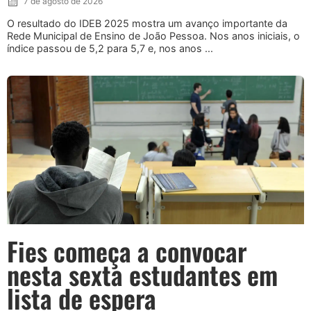
7 de agosto de 2026
O resultado do IDEB 2025 mostra um avanço importante da
Rede Municipal de Ensino de João Pessoa. Nos anos iniciais, o
índice passou de 5,2 para 5,7 e, nos anos ...
Fies começa a convocar
nesta sexta estudantes em
lista de espera