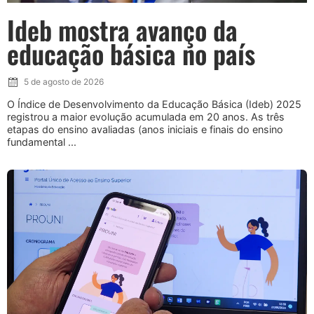
Ideb mostra avanço da
educação básica no país
5 de agosto de 2026
O Índice de Desenvolvimento da Educação Básica (Ideb) 2025
registrou a maior evolução acumulada em 20 anos. As três
etapas do ensino avaliadas (anos iniciais e finais do ensino
fundamental ...