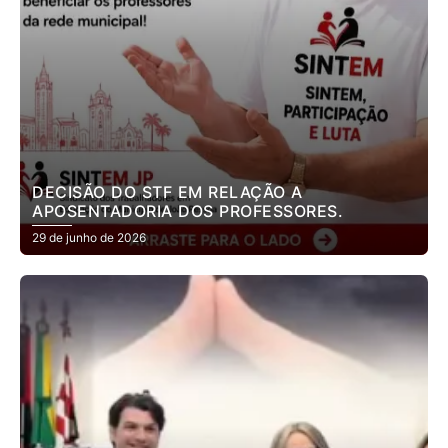
DECISÃO DO STF EM RELAÇÃO A
APOSENTADORIA DOS PROFESSORES.
29 de junho de 2026