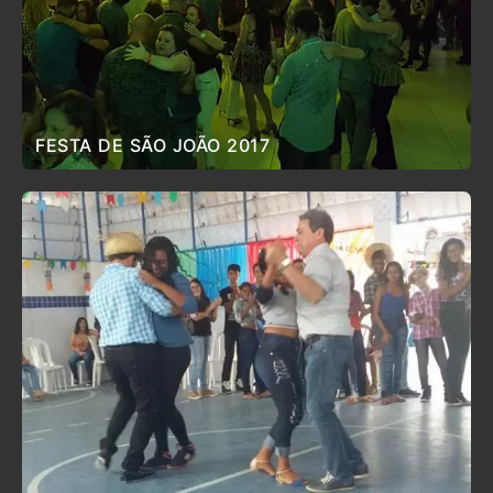
FESTA DE SÃO JOÃO 2017