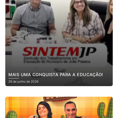
MAIS UMA CONQUISTA PARA A EDUCAÇÃO!
26 de junho de 2026