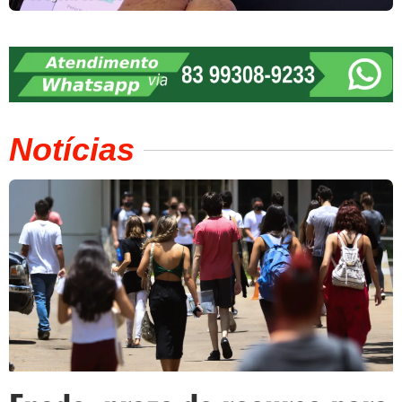
Notícias