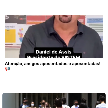
Atenção, amigos aposentados e aposentadas!
📢