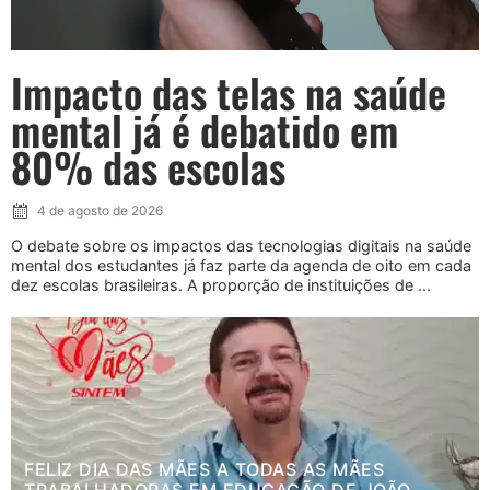
Impacto das telas na saúde
mental já é debatido em
80% das escolas
4 de agosto de 2026
O debate sobre os impactos das tecnologias digitais na saúde
mental dos estudantes já faz parte da agenda de oito em cada
dez escolas brasileiras. A proporção de instituições de ...
FELIZ DIA DAS MÃES A TODAS AS MÃES