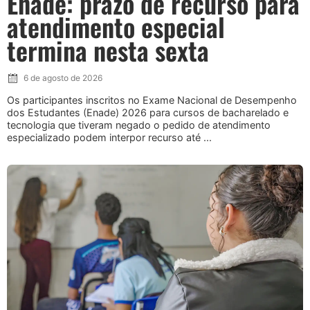
Enade: prazo de recurso para
atendimento especial
termina nesta sexta
6 de agosto de 2026
Os participantes inscritos no Exame Nacional de Desempenho
dos Estudantes (Enade) 2026 para cursos de bacharelado e
tecnologia que tiveram negado o pedido de atendimento
especializado podem interpor recurso até ...