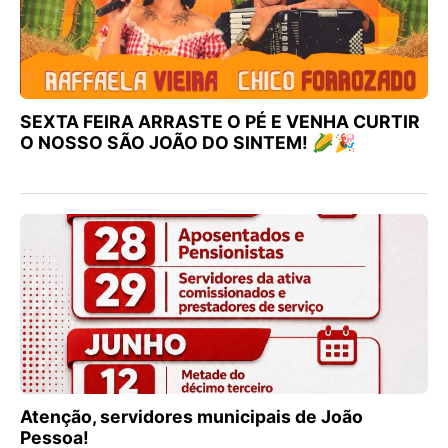
SEXTA FEIRA ARRASTE O PÉ E VENHA CURTIR
O NOSSO SÃO JOÃO DO SINTEM! 🌽🎉
Atenção, servidores municipais de João
Pessoa!