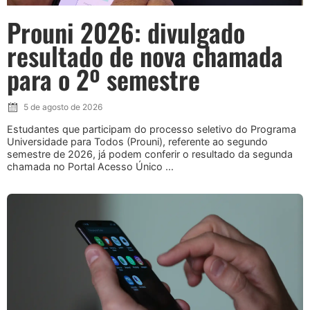
Prouni 2026: divulgado
resultado de nova chamada
para o 2º semestre
5 de agosto de 2026
Estudantes que participam do processo seletivo do Programa
Universidade para Todos (Prouni), referente ao segundo
semestre de 2026, já podem conferir o resultado da segunda
chamada no Portal Acesso Único ...