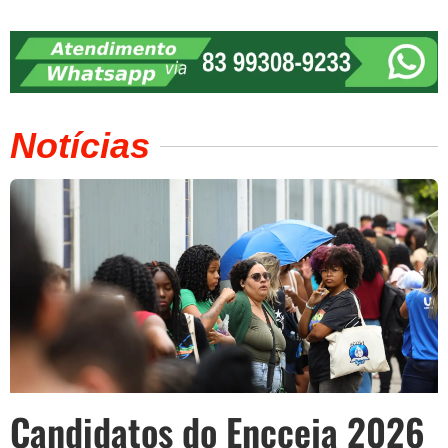
Notícias
Candidatos do Encceja 2026