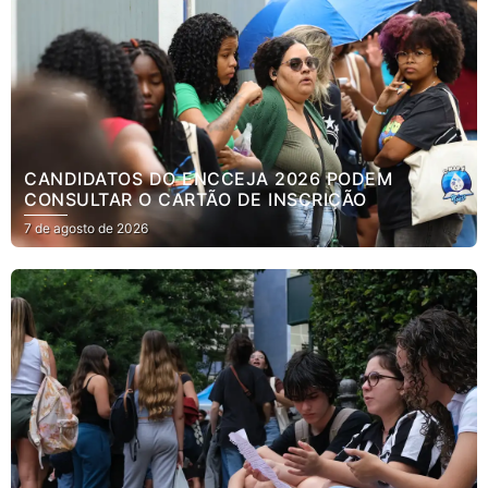
CANDIDATOS DO ENCCEJA 2026 PODEM
CONSULTAR O CARTÃO DE INSCRIÇÃO
7 de agosto de 2026