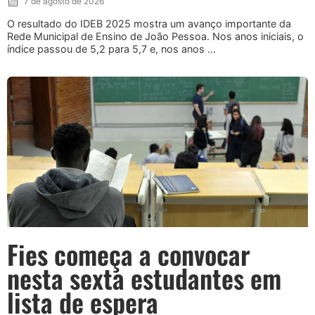
7 de agosto de 2026
O resultado do IDEB 2025 mostra um avanço importante da
Rede Municipal de Ensino de João Pessoa. Nos anos iniciais, o
índice passou de 5,2 para 5,7 e, nos anos ...
Fies começa a convocar
nesta sexta estudantes em
lista de espera