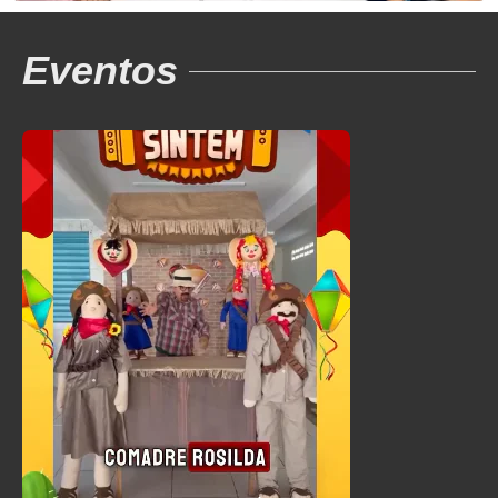
Eventos