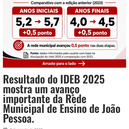
Resultado do IDEB 2025
mostra um avanço
importante da Rede
Municipal de Ensino de João
Pessoa.