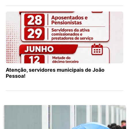
Atenção, servidores municipais de João
Pessoa!