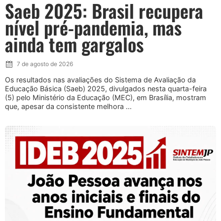
Saeb 2025: Brasil recupera
nível pré-pandemia, mas
ainda tem gargalos
7 de agosto de 2026
Os resultados nas avaliações do Sistema de Avaliação da
Educação Básica (Saeb) 2025, divulgados nesta quarta-feira
(5) pelo Ministério da Educação (MEC), em Brasília, mostram
que, apesar da consistente melhora ...