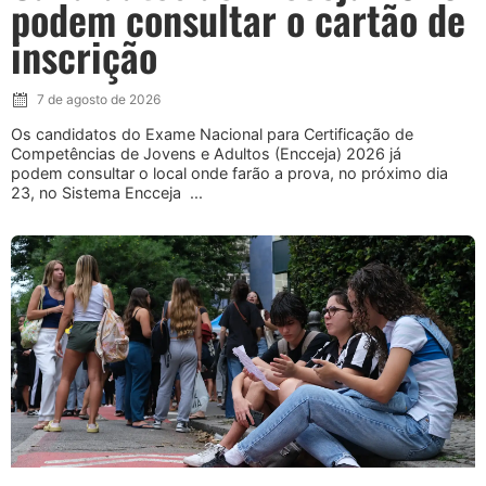
podem consultar o cartão de
inscrição
7 de agosto de 2026
Os candidatos do Exame Nacional para Certificação de
Competências de Jovens e Adultos (Encceja) 2026 já
podem consultar o local onde farão a prova, no próximo dia
23, no Sistema Encceja ...