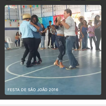
FESTA DE SÃO JOÃO 2016