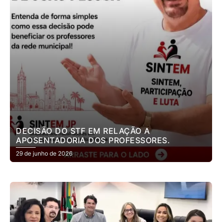
DECISÃO DO STF EM RELAÇÃO A
APOSENTADORIA DOS PROFESSORES.
29 de junho de 2026